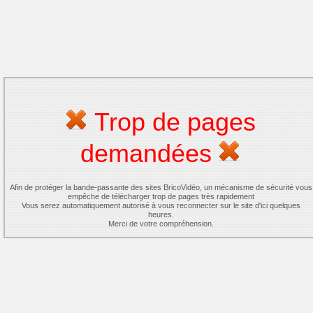
Trop de pages
demandées
Afin de protéger la bande-passante des sites BricoVidéo, un mécanisme de sécurité vous
empêche de télécharger trop de pages très rapidement
Vous serez automatiquement autorisé à vous reconnecter sur le site d'ici quelques
heures.
Merci de votre compréhension.