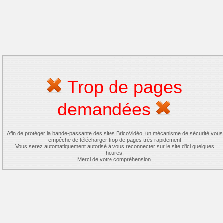
Trop de pages
demandées
Afin de protéger la bande-passante des sites BricoVidéo, un mécanisme de sécurité vous
empêche de télécharger trop de pages très rapidement
Vous serez automatiquement autorisé à vous reconnecter sur le site d'ici quelques
heures.
Merci de votre compréhension.