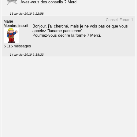
Avez-vous des conseils ? Merci.
13 janvier 2010 à 22:58
Conseil Forum 1
Marie
Membre inscrit
Bonjour, j'ai cherché, mais je ne vois pas ce que vous
appelez "lucarne parisienne".
Pourriez-vous décrire la forme ? Merci.
6 115 messages
14 janvier 2010 à 18:23