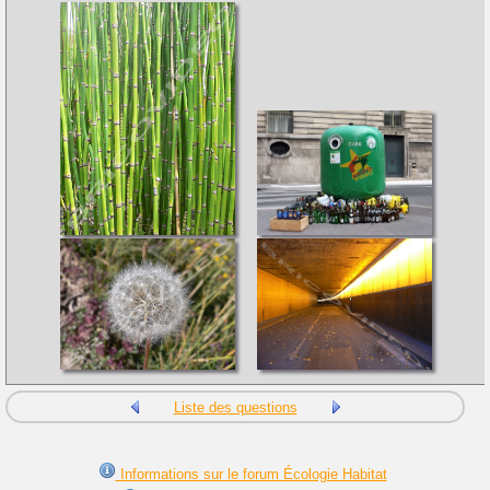
Liste des questions
Informations sur le forum Écologie Habitat