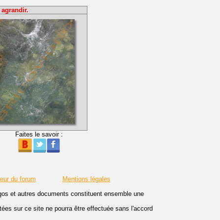
 agrandir.
Faites le savoir :
teur du forum
Mentions légales
logos et autres documents constituent ensemble une
es sur ce site ne pourra être effectuée sans l'accord