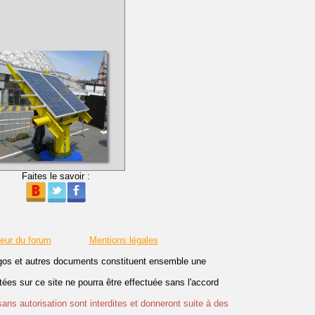
Faites le savoir :
teur du forum
Mentions légales
logos et autres documents constituent ensemble une
es sur ce site ne pourra être effectuée sans l'accord
sans autorisation sont interdites et donneront suite à des