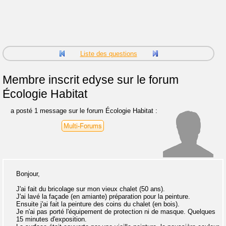
Liste des questions
Membre inscrit
edyse sur le forum
Écologie Habitat
a posté 1 message sur le forum Écologie Habitat :
Multi-Forums
Bonjour,
J'ai fait du bricolage sur mon vieux chalet (50 ans).
J'ai lavé la façade (en amiante) préparation pour la peinture.
Ensuite j'ai fait la peinture des coins du chalet (en bois).
Je n'ai pas porté l'équipement de protection ni de masque. Quelques
15 minutes d'exposition.