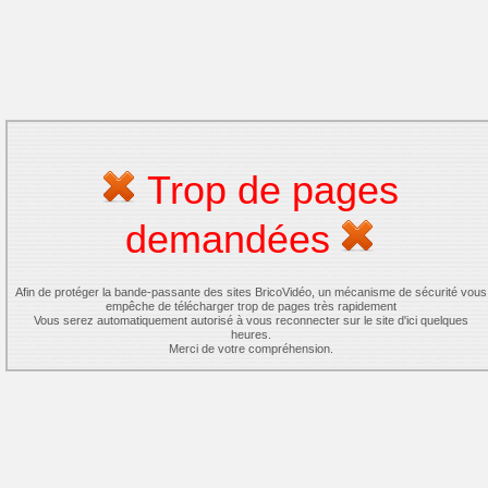
Trop de pages
demandées
Afin de protéger la bande-passante des sites BricoVidéo, un mécanisme de sécurité vous
empêche de télécharger trop de pages très rapidement
Vous serez automatiquement autorisé à vous reconnecter sur le site d'ici quelques
heures.
Merci de votre compréhension.