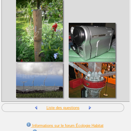
Liste des questions
Informations sur le forum Écologie Habitat