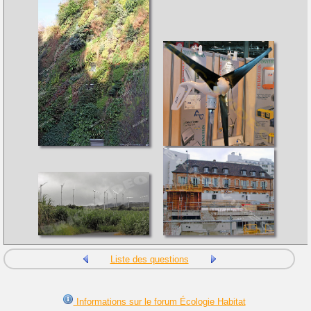
Liste des questions
Informations sur le forum Écologie Habitat