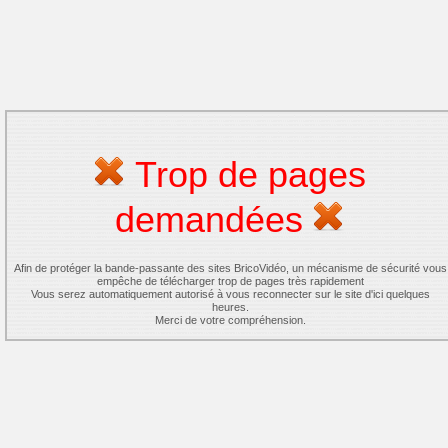
Trop de pages
demandées
Afin de protéger la bande-passante des sites BricoVidéo, un mécanisme de sécurité vous
empêche de télécharger trop de pages très rapidement
Vous serez automatiquement autorisé à vous reconnecter sur le site d'ici quelques
heures.
Merci de votre compréhension.