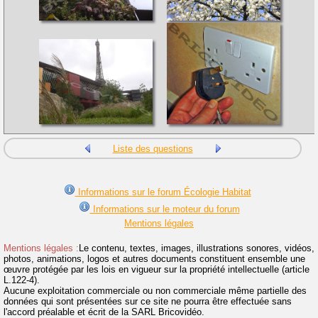
Liste des questions
Informations sur le forum Écologie Habitat
Informations sur le moteur du forum
Mentions légales
Mentions légales :
Le contenu, textes, images, illustrations sonores, vidéos,
photos, animations, logos et autres documents constituent ensemble une
œuvre protégée par les lois en vigueur sur la propriété intellectuelle (article
L.122-4).
Aucune exploitation commerciale ou non commerciale même partielle des
données qui sont présentées sur ce site ne pourra être effectuée sans
l'accord préalable et écrit de la SARL Bricovidéo.