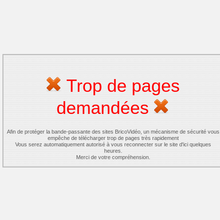
Trop de pages
demandées
Afin de protéger la bande-passante des sites BricoVidéo, un mécanisme de sécurité vous
empêche de télécharger trop de pages très rapidement
Vous serez automatiquement autorisé à vous reconnecter sur le site d'ici quelques
heures.
Merci de votre compréhension.