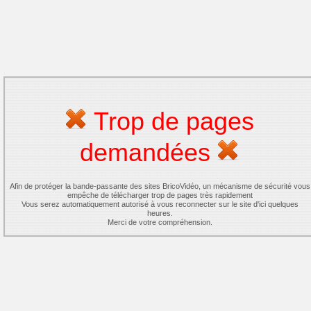
Trop de pages
demandées
Afin de protéger la bande-passante des sites BricoVidéo, un mécanisme de sécurité vous
empêche de télécharger trop de pages très rapidement
Vous serez automatiquement autorisé à vous reconnecter sur le site d'ici quelques
heures.
Merci de votre compréhension.