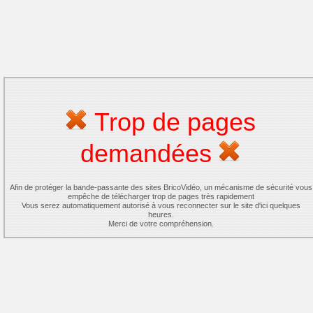
Trop de pages
demandées
Afin de protéger la bande-passante des sites BricoVidéo, un mécanisme de sécurité vous
empêche de télécharger trop de pages très rapidement
Vous serez automatiquement autorisé à vous reconnecter sur le site d'ici quelques
heures.
Merci de votre compréhension.