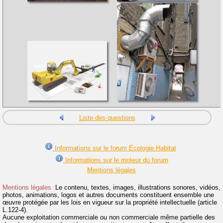
Liste des questions
Informations sur le forum Écologie Habitat
Informations sur le moteur du forum
Mentions légales
Mentions légales :
Le contenu, textes, images, illustrations sonores, vidéos,
photos, animations, logos et autres documents constituent ensemble une
œuvre protégée par les lois en vigueur sur la propriété intellectuelle (article
L.122-4).
Aucune exploitation commerciale ou non commerciale même partielle des