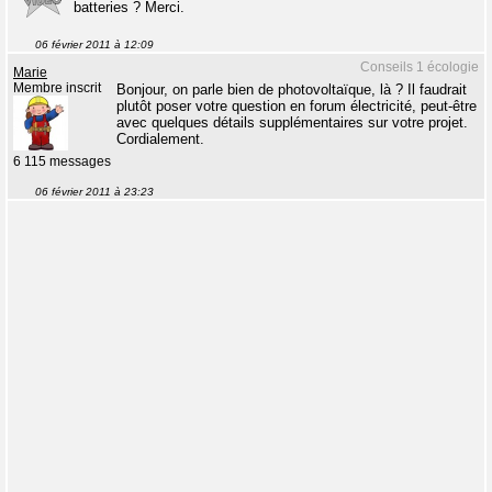
batteries ? Merci.
06 février 2011 à 12:09
Conseils 1 écologie
Marie
Membre inscrit
Bonjour, on parle bien de photovoltaïque, là ? Il faudrait
plutôt poser votre question en forum électricité, peut-être
avec quelques détails supplémentaires sur votre projet.
Cordialement.
6 115 messages
06 février 2011 à 23:23