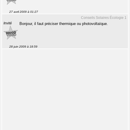
27 avril 2009 à 01:27
Conseils Solaires Écologie 1
Invité
Bonjour, il faut préciser thermique ou photovoltaïque.
28 juin 2009 à 18:59