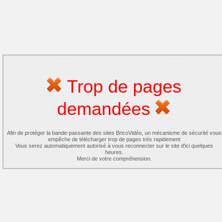
Trop de pages
demandées
Afin de protéger la bande-passante des sites BricoVidéo, un mécanisme de sécurité vous
empêche de télécharger trop de pages très rapidement
Vous serez automatiquement autorisé à vous reconnecter sur le site d'ici quelques
heures.
Merci de votre compréhension.